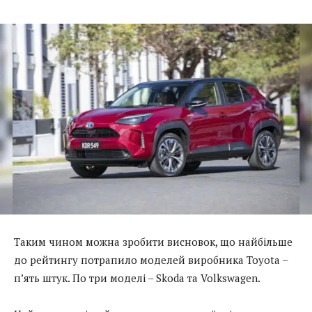
Таким чином можна зробити висновок, що найбільше
до рейтингу потрапило моделей виробника Toyota –
п’ять штук. По три моделі – Skoda та Volkswagen.