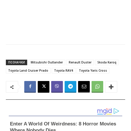
ПОЗНАЧКИ
Mitsubishi Outlander
Renault Duster
Skoda Karoq
Toyota Land Cruiser Prado
Toyota RAV4
Toyota Yaris Cross