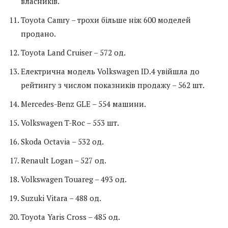
власників.
Toyota Camry – трохи більше ніж 600 моделей
продано.
Toyota Land Cruiser – 572 од.
Електрична модель Volkswagen ID.4 увійшла до
рейтингу з числом показників продажу – 562 шт.
Mercedes-Benz GLE – 554 машини.
Volkswagen T-Roc – 553 шт.
Skoda Octavia – 532 од.
Renault Logan – 527 од.
Volkswagen Touareg – 493 од.
Suzuki Vitara – 488 од.
Toyota Yaris Cross – 485 од.