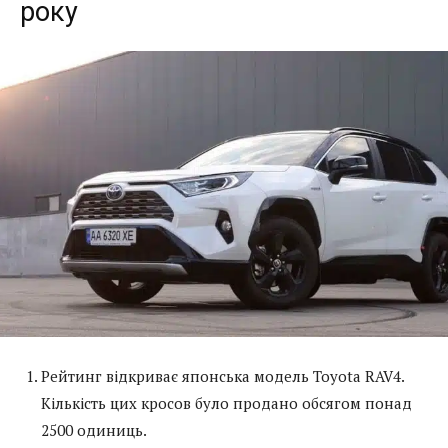
року
Рейтинг відкриває японська модель Toyota RAV4.
Кількість цих кросов було продано обсягом понад
2500 одиниць.