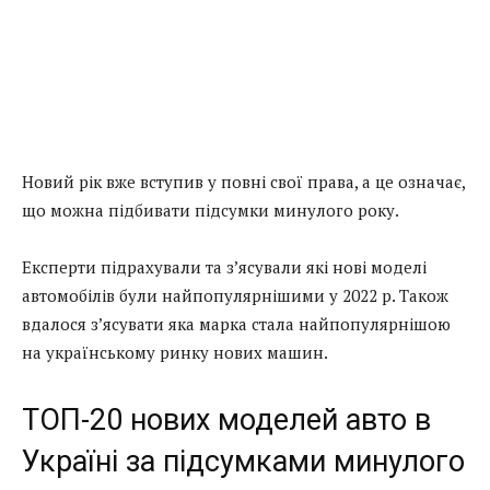
Новий рік вже вступив у повні свої права, а це означає,
що можна підбивати підсумки минулого року.
Експерти підрахували та з’ясували які нові моделі
автомобілів були найпопулярнішими у 2022 р. Також
вдалося з’ясувати яка марка стала найпопулярнішою
на українському ринку нових машин.
ТОП-20 нових моделей авто в
Україні за підсумками минулого