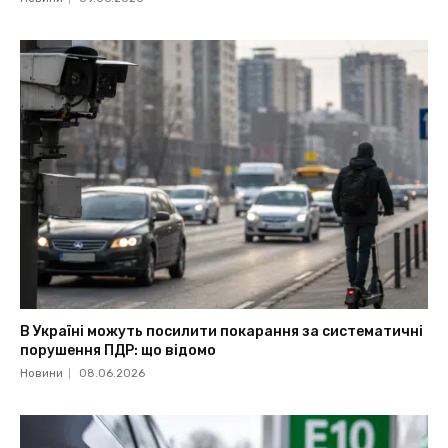
В Україні можуть посилити покарання за систематичні
порушення ПДР: що відомо
Новини
08.06.2026