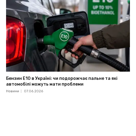
Бензин Е10 в Україні: чи подорожчає пальне та які
автомобілі можуть мати проблеми
Новини
07.06.2026