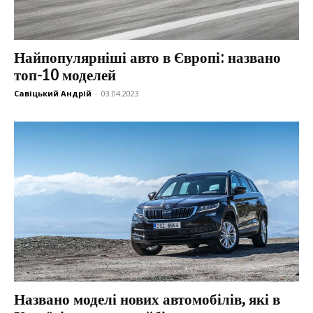
Найпопулярніші авто в Європі: названо
топ-10 моделей
Савіцький Андрій
-
03.04.2023
Названо моделі нових автомобілів, які в