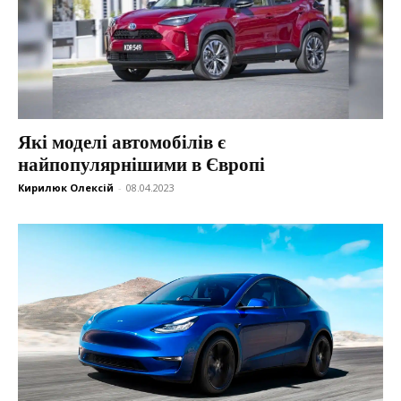
Які моделі автомобілів є
найпопулярнішими в Європі
Кирилюк Олексій
-
08.04.2023