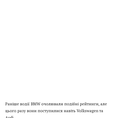
Раніше водії BMW очолювали подібні рейтинги, але
цього разу вони поступилися навіть Volkswagen та
Audi.