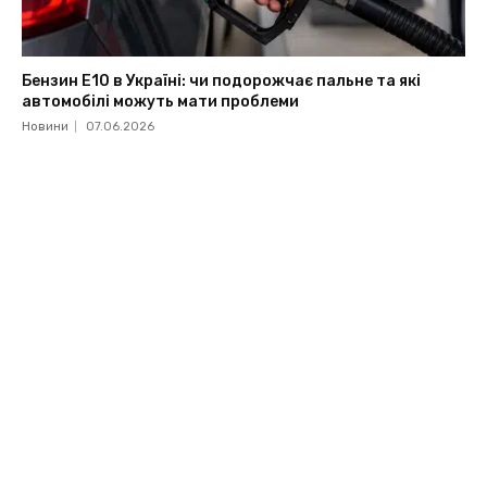
Бензин Е10 в Україні: чи подорожчає пальне та які
автомобілі можуть мати проблеми
Новини
07.06.2026