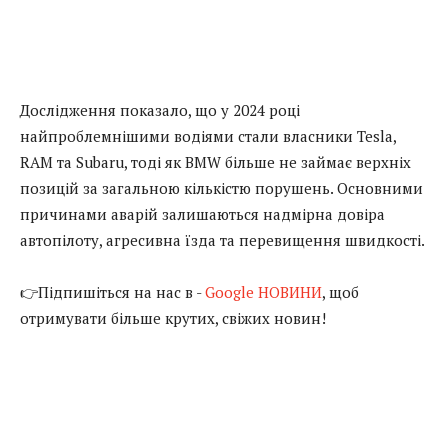
Дослідження показало, що у 2024 році
найпроблемнішими водіями стали власники Tesla,
RAM та Subaru, тоді як BMW більше не займає верхніх
позицій за загальною кількістю порушень. Основними
причинами аварій залишаються надмірна довіра
автопілоту, агресивна їзда та перевищення швидкості.
👉Підпишіться на нас в -
Google НОВИНИ
, щоб
отримувати більше крутих, свіжих новин!