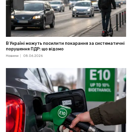
В Україні можуть посилити покарання за систематичні
порушення ПДР: що відомо
Новини
08.06.2026