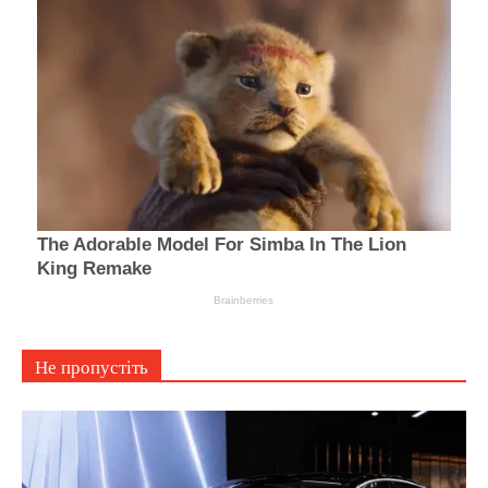
Не пропустіть