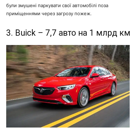
були змушені паркувати свої автомобілі поза
приміщеннями через загрозу пожеж.
3. Buick – 7,7 авто на 1 млрд км