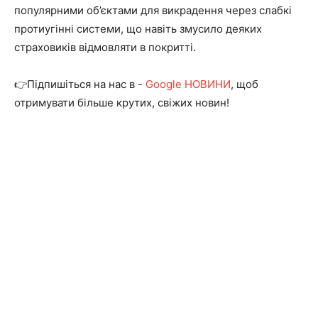
популярними об’єктами для викрадення через слабкі
протиугінні системи, що навіть змусило деяких
страховиків відмовляти в покритті.
👉Підпишіться на нас в -
Google НОВИНИ
, щоб
отримувати більше крутих, свіжих новин!