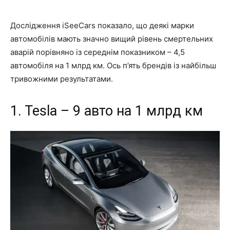
Дослідження iSeeCars показало, що деякі марки
автомобілів мають значно вищий рівень смертельних
аварій порівняно із середнім показником – 4,5
автомобіля на 1 млрд км. Ось п’ять брендів із найбільш
тривожними результатами.
1. Tesla – 9 авто на 1 млрд км