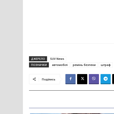
ДЖЕРЕЛО
SUV News
ПОЗНАЧКИ
автомобілі
ремінь безпеки
штраф
Поділись