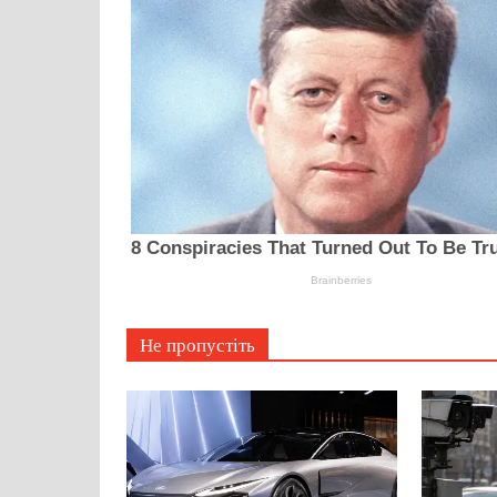
Не пропустіть