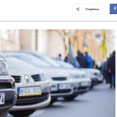
Поділись