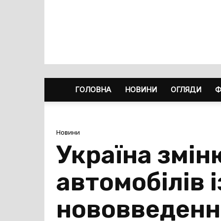
ГОЛОВНА
НОВИНИ
ОГЛЯДИ
Ф
Новини
Україна змін
автомобілів і
нововведенн