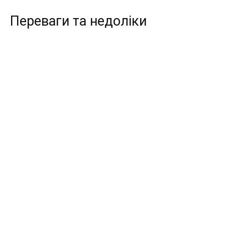
Переваги та недоліки