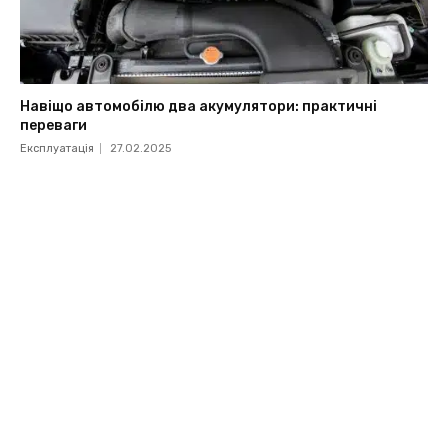
Навіщо автомобілю два акумулятори: практичні
переваги
Експлуатація
27.02.2025