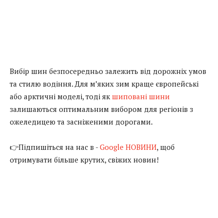
Вибір шин безпосередньо залежить від дорожніх умов
та стилю водіння. Для м’яких зим краще європейські
або арктичні моделі, тоді як
шиповані шини
залишаються оптимальним вибором для регіонів з
ожеледицею та засніженими дорогами.
👉Підпишіться на нас в -
Google НОВИНИ
, щоб
отримувати більше крутих, свіжих новин!