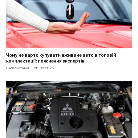
Чому не варто купувати вживане авто в топовій
комплектації: пояснення експертів
Експлуатація
28.02.2025