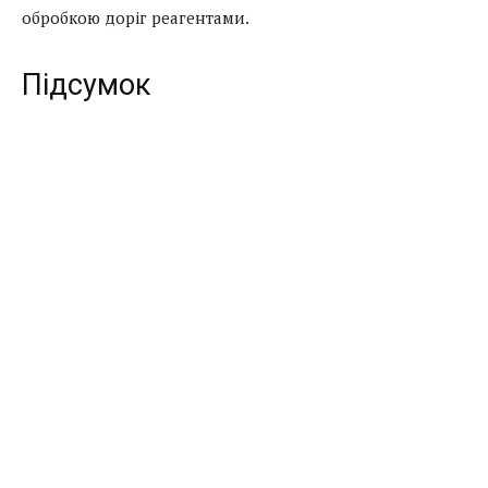
обробкою доріг реагентами.
Підсумок