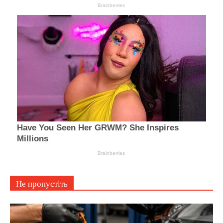
Не пропустіть