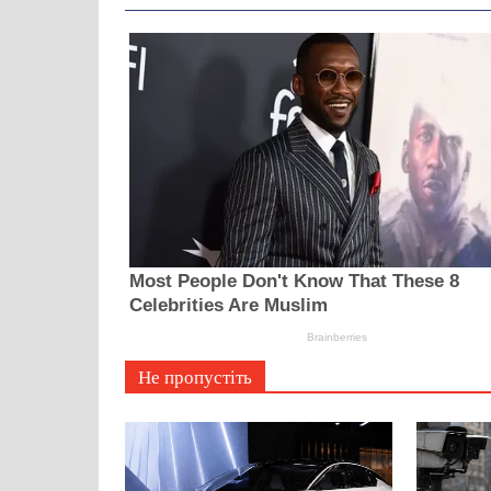
Не пропустіть