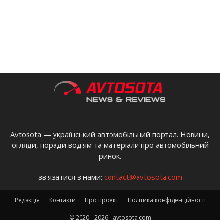
Avtosota — український автомобільний портал. Новини,
огляди, поради водіям та матеріали про автомобільний
ринок.
зв'язатися з нами:
contact@avtosota.com
Редакція
Контакти
Про проект
Політика конфіденційності
© 2020 - 2026 - avtosota.com