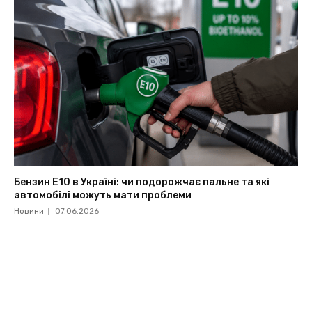
Бензин Е10 в Україні: чи подорожчає пальне та які
автомобілі можуть мати проблеми
Новини
07.06.2026