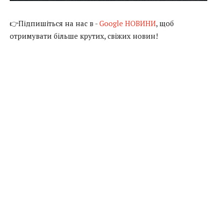
👉Підпишіться на нас в -
Google НОВИНИ
, щоб
отримувати більше крутих, свіжих новин!