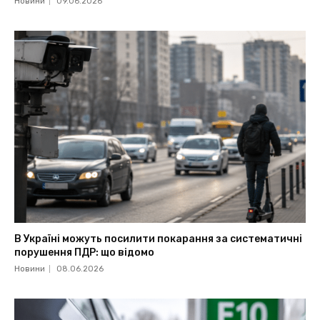
Новини
09.06.2026
В Україні можуть посилити покарання за систематичні
порушення ПДР: що відомо
Новини
08.06.2026