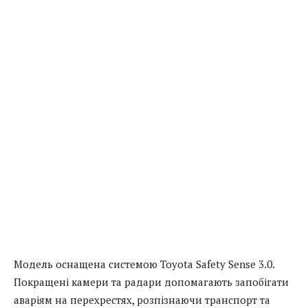
Модель оснащена системою Toyota Safety Sense 3.0.
Покращені камери та радари допомагають запобігати
аваріям на перехрестях, розпізнаючи транспорт та