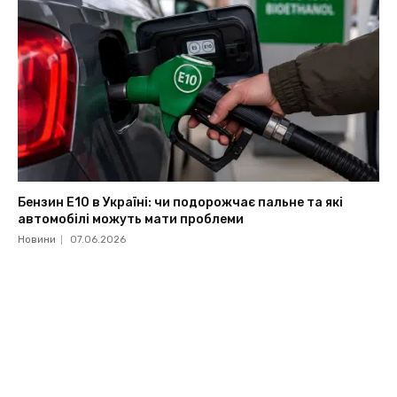
Бензин Е10 в Україні: чи подорожчає пальне та які
автомобілі можуть мати проблеми
Новини
07.06.2026