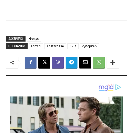
ДЖЕРЕЛО
Фокус
ПОЗНАЧКИ
Ferrari
Testarossa
Київ
суперкар