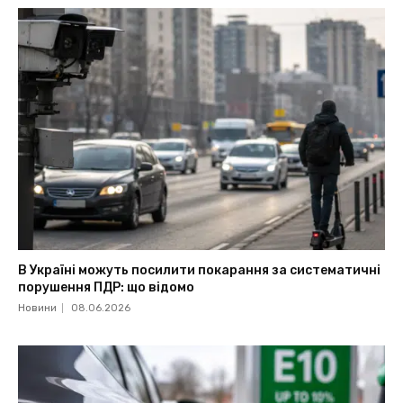
В Україні можуть посилити покарання за систематичні
порушення ПДР: що відомо
Новини
08.06.2026