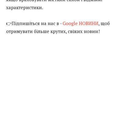
характеристики.
👉Підпишіться на нас в -
Google НОВИНИ
, щоб
отримувати більше крутих, свіжих новин!