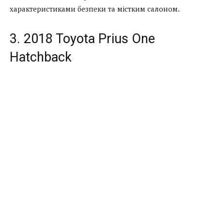
характеристиками безпеки та містким салоном.
3. 2018 Toyota Prius One
Hatchback