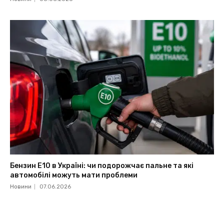
Бензин Е10 в Україні: чи подорожчає пальне та які
автомобілі можуть мати проблеми
Новини
07.06.2026