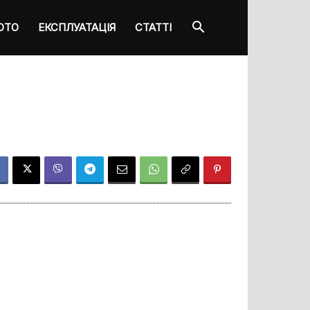
ОТО
ЕКСПЛУАТАЦІЯ
СТАТТІ