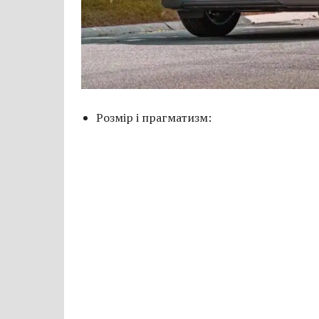
Розмір і прагматизм: