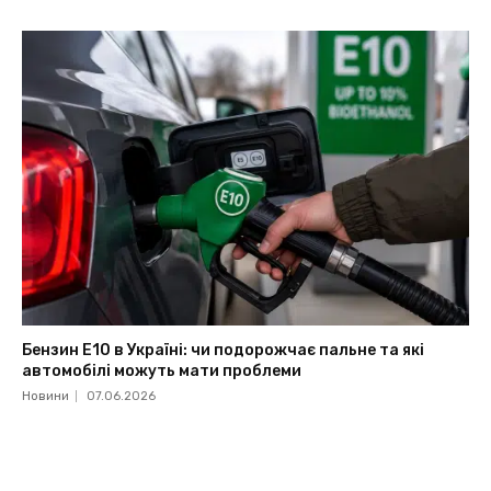
Бензин Е10 в Україні: чи подорожчає пальне та які
автомобілі можуть мати проблеми
Новини
07.06.2026