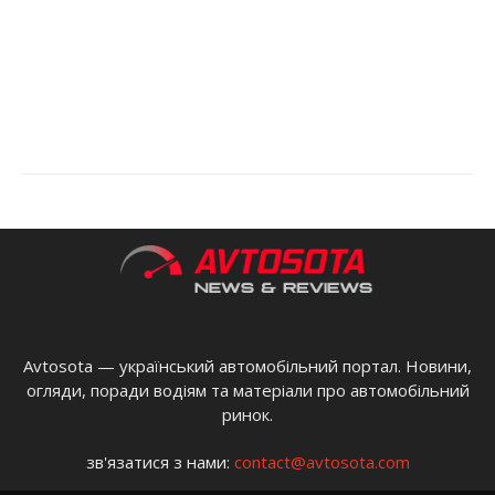
Avtosota — український автомобільний портал. Новини,
огляди, поради водіям та матеріали про автомобільний
ринок.
зв'язатися з нами:
contact@avtosota.com