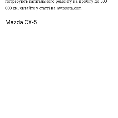
потребують капітального ремонту на пробігу до 500
000 км, читайте у статті на Avtosota.com.
Mazda CX-5