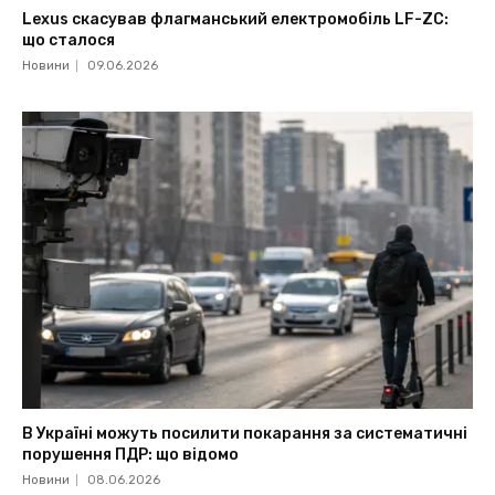
Lexus скасував флагманський електромобіль LF-ZC:
що сталося
Новини
09.06.2026
В Україні можуть посилити покарання за систематичні
порушення ПДР: що відомо
Новини
08.06.2026