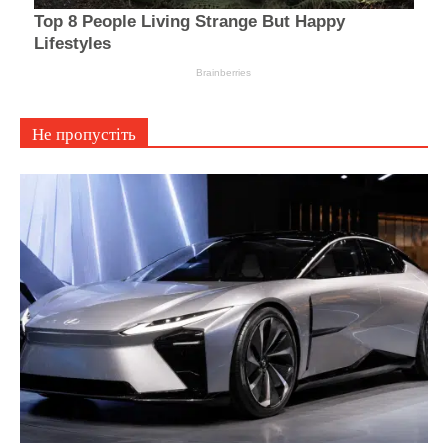
Не пропустіть