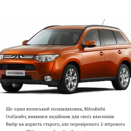
Ще один японський позашляховик, Mitsubishi
Outlander, виявився надійним для своїх власників.
Вибір на користь старого, але перевіреного 2-літрового