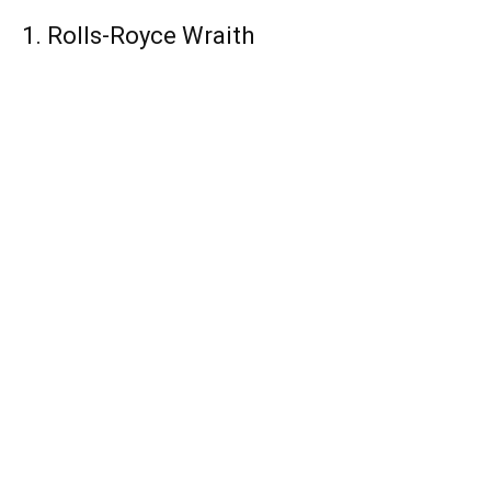
1. Rolls-Royce Wraith