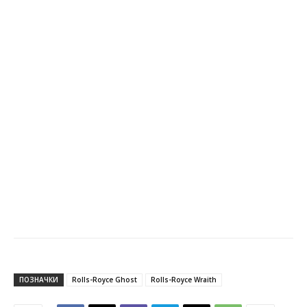
ПОЗНАЧКИ
Rolls-Royce Ghost
Rolls-Royce Wraith