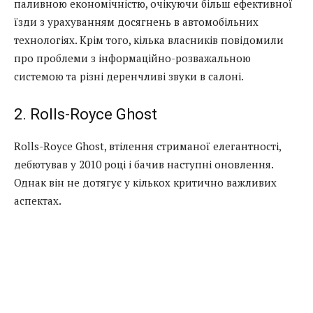
паливною економічністю, очікуючи більш ефективної
їзди з урахуванням досягнень в автомобільних
технологіях. Крім того, кілька власників повідомили
про проблеми з інформаційно-розважальною
системою та різні деренчливі звуки в салоні.
2. Rolls-Royce Ghost
Rolls-Royce Ghost, втілення стриманої елегантності,
дебютував у 2010 році і бачив наступні оновлення.
Однак він не дотягує у кількох критично важливих
аспектах.