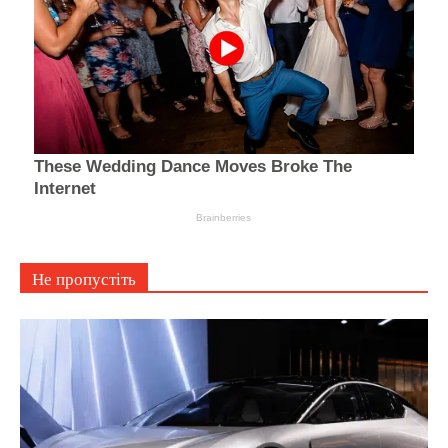
Не пропустіть