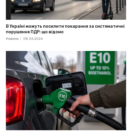
В Україні можуть посилити покарання за систематичні
порушення ПДР: що відомо
Новини
08.06.2026