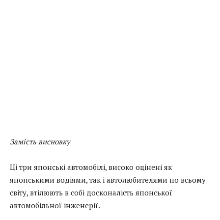
Замість висновку
Ці три японські автомобілі, високо оцінені як
японськими водіями, так і автолюбителями по всьому
світу, втілюють в собі досконалість японської
автомобільної інженерії.