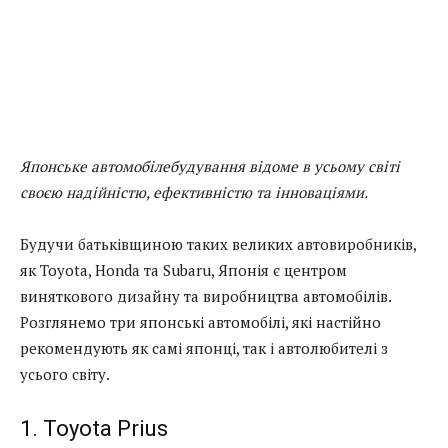
Японське автомобілебудування відоме в усьому світі
своєю надійністю, ефективністю та інноваціями.
Будучи батьківщиною таких великих автовиробників,
як Toyota, Honda та Subaru, Японія є центром
виняткового дизайну та виробництва автомобілів.
Розглянемо три японські автомобілі, які настійно
рекомендують як самі японці, так і автолюбителі з
усього світу.
1. Toyota Prius