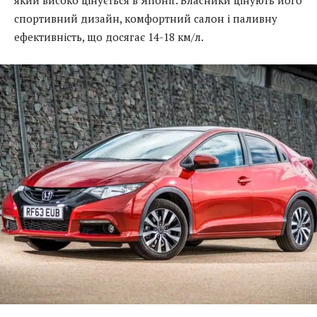
спортивний дизайн, комфортний салон і паливну
ефективність, що досягає 14-18 км/л.