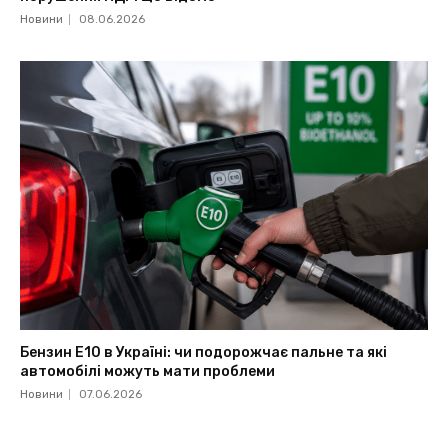
Новини
08.06.2026
Бензин Е10 в Україні: чи подорожчає пальне та які
автомобілі можуть мати проблеми
Новини
07.06.2026