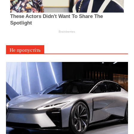
Не пропустіть