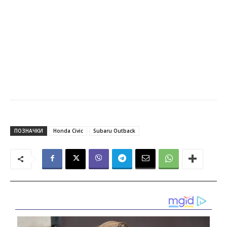
ПОЗНАЧКИ
Honda Civic
Subaru Outback