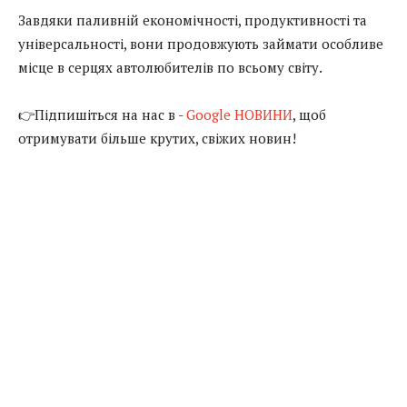
Завдяки паливній економічності, продуктивності та
універсальності, вони продовжують займати особливе
місце в серцях автолюбителів по всьому світу.
👉Підпишіться на нас в -
Google НОВИНИ
, щоб
отримувати більше крутих, свіжих новин!