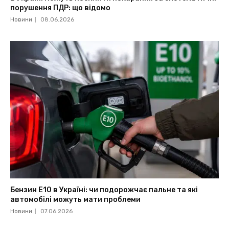
порушення ПДР: що відомо
Новини
08.06.2026
Бензин Е10 в Україні: чи подорожчає пальне та які
автомобілі можуть мати проблеми
Новини
07.06.2026