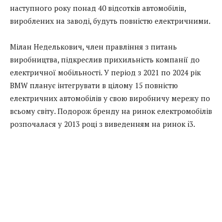
наступного року понад 40 відсотків автомобілів,
вироблених на заводі, будуть повністю електричними.
Мілан Неделькович, член правління з питань
виробництва, підкреслив прихильність компанії до
електричної мобільності. У період з 2021 по 2024 рік
BMW планує інтегрувати в цілому 15 повністю
електричних автомобілів у свою виробничу мережу по
всьому світу. Подорож бренду на ринок електромобілів
розпочалася у 2013 році з виведенням на ринок i3.