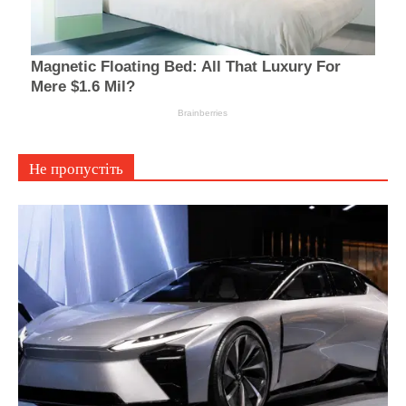
Не пропустіть