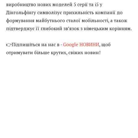
виробництво нових моделей 5 серії та i5 у
Дінгольфінгу символізує прихильність компанії до
формування майбутнього сталої мобільності, а також
підтверджує її глибокий зв’язок з німецьким корінням.
👉Підпишіться на нас в -
Google НОВИНИ
, щоб
отримувати більше крутих, свіжих новин!