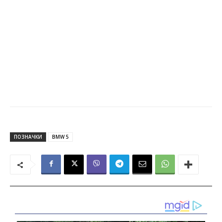
ПОЗНАЧКИ
BMW 5