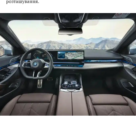
розташування.