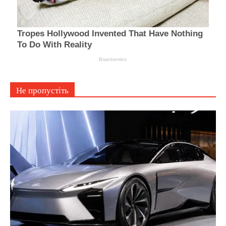
Не пропустіть