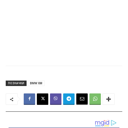
ПОЗНАЧКИ
BMW XM