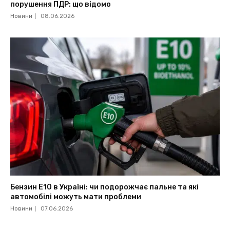
порушення ПДР: що відомо
Новини
08.06.2026
Бензин Е10 в Україні: чи подорожчає пальне та які
автомобілі можуть мати проблеми
Новини
07.06.2026