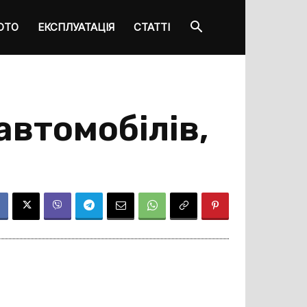
ОТО
ЕКСПЛУАТАЦІЯ
СТАТТІ
автомобілів,