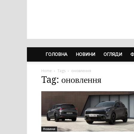
ГОЛОВНА
НОВИНИ
ОГЛЯДИ
Ф
Home
Tags
оновлення
Tag: оновлення
Новини