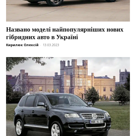
Названо моделі найпопулярніших нових
гібридних авто в Україні
Кирилюк Олексій
-
13.03.2023