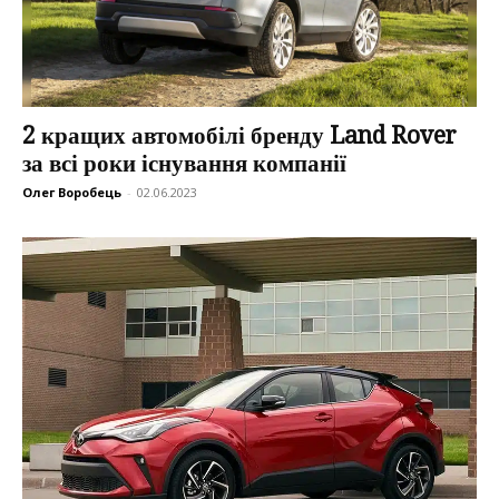
2 кращих автомобілі бренду Land Rover
за всі роки існування компанії
Олег Воробець
-
02.06.2023