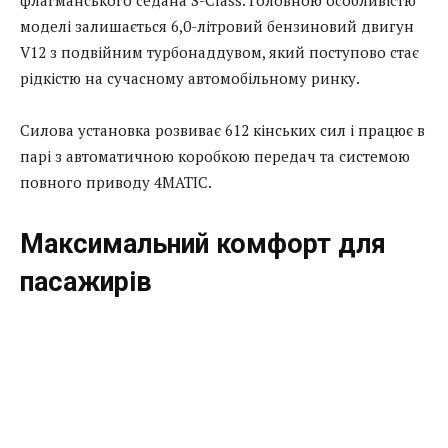
моделі залишається 6,0-літровий бензиновий двигун
V12 з подвійним турбонаддувом, який поступово стає
рідкістю на сучасному автомобільному ринку.
Силова установка розвиває 612 кінських сил і працює в
парі з автоматичною коробкою передач та системою
повного приводу 4MATIC.
Максимальний комфорт для
пасажирів