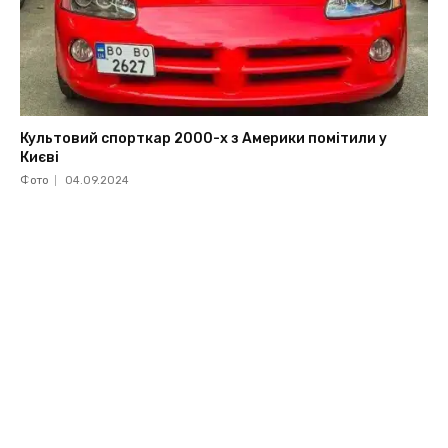
Культовий спорткар 2000-х з Америки помітили у
Києві
Фото
04.09.2024