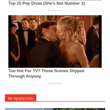
Не пропустіть