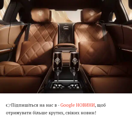
👉Підпишіться на нас в -
Google НОВИНИ
, щоб
отримувати більше крутих, свіжих новин!