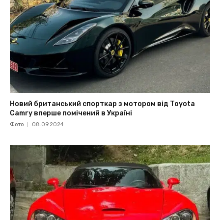
Новий британський спорткар з мотором від Toyota
Camry вперше помічений в Україні
Фото
08.09.2024