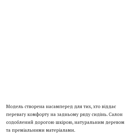
Модель створена насамперед для тих, хто віддає
перевагу комфорту на задньому ряду сидінь. Салон
оздоблений дорогою шкірою, натуральним деревом
та преміальними матеріалами.