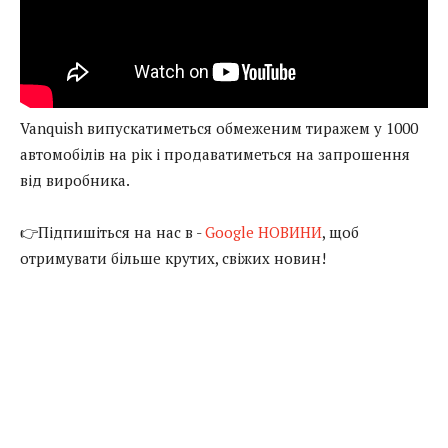
Vanquish випускатиметься обмеженим тиражем у 1000
автомобілів на рік і продаватиметься на запрошення
від виробника.
👉Підпишіться на нас в -
Google НОВИНИ
, щоб
отримувати більше крутих, свіжих новин!