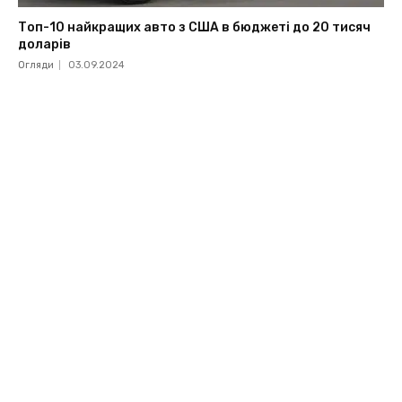
Топ-10 найкращих авто з США в бюджеті до 20 тисяч
доларів
Огляди
03.09.2024