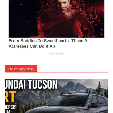
Не пропустіть