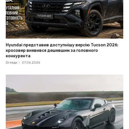
Hyundai представив доступнішу версію Tucson 2026:
кросовер виявився дешевшим за головного
конкурента
Огляди
07.06.2026