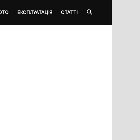
ОТО
ЕКСПЛУАТАЦІЯ
СТАТТІ