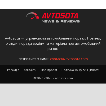
Avtosota — український автомобільний портал. Новини,
огляди, поради водіям та матеріали про автомобільний
ринок.
зв'язатися з нами:
contact@avtosota.com
Редакція
Контакти
Про проект
Політика конфіденційності
© 2020 - 2026 - avtosota.com