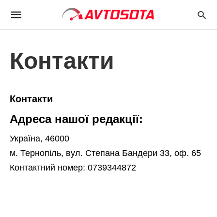
Контакти
Контакти
Адреса нашої редакції:
Україна, 46000
м. Тернопіль, вул. Степана Бандери 33, оф. 65
Контактний номер: 0739344872