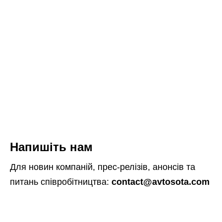
Напишіть нам
Для новин компаній, прес-релізів, анонсів та
питань співробітництва:
contact@avtosota.com