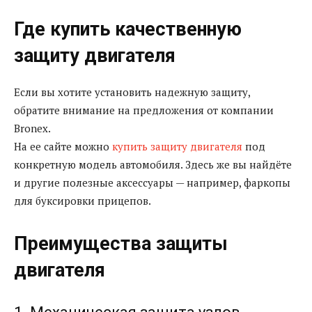
Где купить качественную
защиту двигателя
Если вы хотите установить надежную защиту,
обратите внимание на предложения от компании
Bronex.
На ее сайте можно
купить защиту двигателя
под
конкретную модель автомобиля. Здесь же вы найдёте
и другие полезные аксессуары — например, фаркопы
для буксировки прицепов.
Преимущества защиты
двигателя