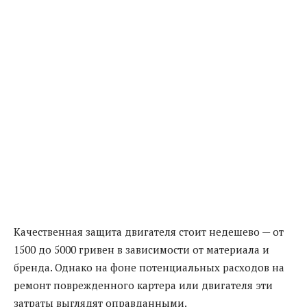
Качественная защита двигателя стоит недешево — от
1500 до 5000 гривен в зависимости от материала и
бренда. Однако на фоне потенциальных расходов на
ремонт поврежденного картера или двигателя эти
затраты выглядят оправданными.