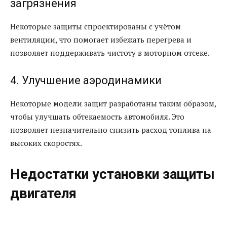
загрязнения
Некоторые защиты спроектированы с учётом
вентиляции, что помогает избежать перегрева и
позволяет поддерживать чистоту в моторном отсеке.
4. Улучшение аэродинамики
Некоторые модели защит разработаны таким образом,
чтобы улучшать обтекаемость автомобиля. Это
позволяет незначительно снизить расход топлива на
высоких скоростях.
Недостатки установки защиты
двигателя