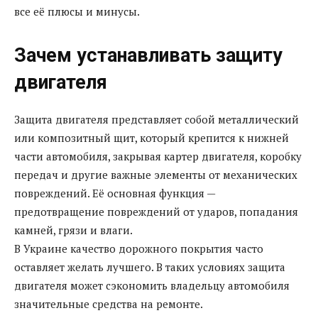
все её плюсы и минусы.
Зачем устанавливать защиту
двигателя
Защита двигателя представляет собой металлический
или композитный щит, который крепится к нижней
части автомобиля, закрывая картер двигателя, коробку
передач и другие важные элементы от механических
повреждений. Её основная функция —
предотвращение повреждений от ударов, попадания
камней, грязи и влаги.
В Украине качество дорожного покрытия часто
оставляет желать лучшего. В таких условиях защита
двигателя может сэкономить владельцу автомобиля
значительные средства на ремонте.