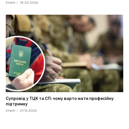
Статті
18.02.2026
Супровід у ТЦК та СП: чому варто мати професійну
підтримку
Статті
01.12.2025