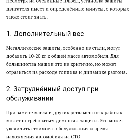
Несмотря на очевидные плюсы, установка защиты
двигателя имеет и определённые минусы, о которых
также стоит знать.
1. Дополнительный вес
Металлические защиты, особенно из стали, могут
добавить 10-20 кг к общей массе автомобиля. Для
большинства машин это не критично, но может
отразиться на расходе топлива и динамике разгона.
2. Затруднённый доступ при
обслуживании
При замене масла и других регламентных работах
может потребоваться демонтаж защиты. Это может
увеличить стоимость обслуживания и время
нахождения автомобиля на СТО.