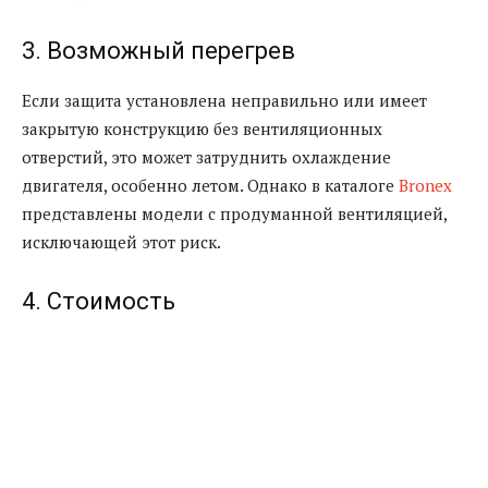
3. Возможный перегрев
Если защита установлена неправильно или имеет
закрытую конструкцию без вентиляционных
отверстий, это может затруднить охлаждение
двигателя, особенно летом. Однако в каталоге
Bronex
представлены модели с продуманной вентиляцией,
исключающей этот риск.
4. Стоимость