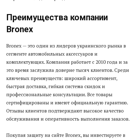
Преимущества компании
Bronex
Bronex — это один из лидеров украинского рынка в
сегменте автомобильных аксессуаров и
комплектующих. Компания работает с 2010 года и за
это время заслужила доверие тысяч клиентов. Среди
ключевых преимуществ: широкий ассортимент,
быстрая доставка, гибкая система скидок и
профессиональные консультации. Все товары
сертифицированы и имеют официальную гарантию.
Отзывы клиентов подтверждают высокое качество
обслуживания и оперативность выполнения заказов.
Покупая защиту на сайте Bronex, вы инвестируете в