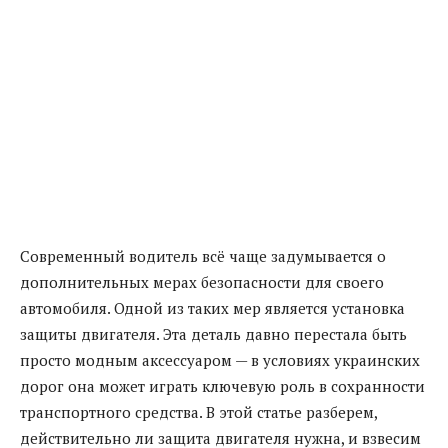
Современный водитель всё чаще задумывается о
дополнительных мерах безопасности для своего
автомобиля. Одной из таких мер является установка
защиты двигателя. Эта деталь давно перестала быть
просто модным аксессуаром — в условиях украинских
дорог она может играть ключевую роль в сохранности
транспортного средства. В этой статье разберем,
действительно ли защита двигателя нужна, и взвесим