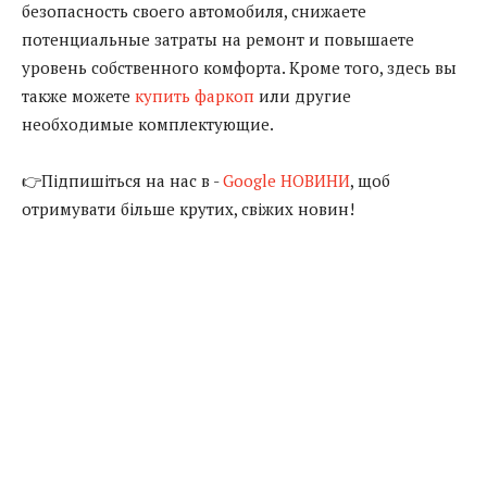
безопасность своего автомобиля, снижаете
потенциальные затраты на ремонт и повышаете
уровень собственного комфорта. Кроме того, здесь вы
также можете
купить фаркоп
или другие
необходимые комплектующие.
👉Підпишіться на нас в -
Google НОВИНИ
, щоб
отримувати більше крутих, свіжих новин!