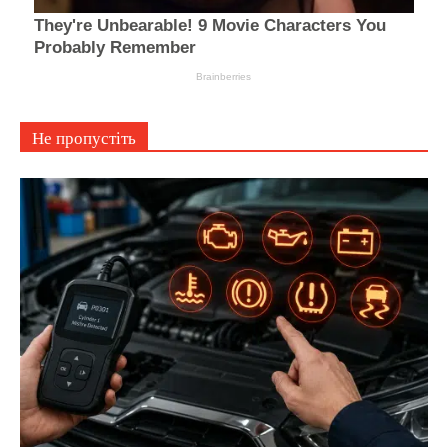
Не пропустіть