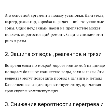
Это основной аргумент в пользу установки. Двигатель,
картер, радиатор, коробка передач — всё это уязвимые
зоны. Один неудачный наезд на препятствие может
повлечь дорогостоящий ремонт. Защита снижает этот
риск в разы.
2. Защита от воды, реагентов и грязи
Во время езды по мокрой дороге или зимой на днище
попадает большое количество воды, соли и грязи. Эти
вещества могут повредить провода, шланги и металл.
Качественная защита препятствует этому, продлевая
срок службы комплектующих.
3. Снижение вероятности перегрева и